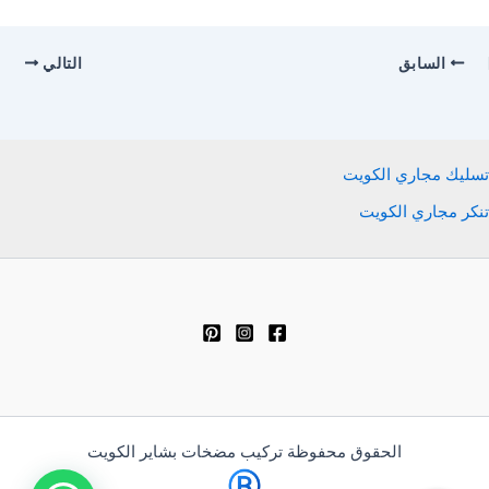
السابق
التالي
تسليك مجاري الكويت
تنكر مجاري الكويت
الحقوق محفوظة تركيب مضخات بشاير الكويت