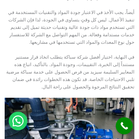
أيضاً، يجب الأخذ في الاعتبار جودة المواد والتقنيات المستخدمة في
تنفيذ الأعمال. ليس كل وقتٍ يتساوى في الجودة، لذا فإن الشركات
التي تستخدم مواد ذات جودة عالية وتقنيات حديثة تميل إلى تقديم
خدمات مستدامة وفعالة. من المهم التواصل مع الشركة للاستفسار
حول نوع المعدات والمواد التي تستخدمها في مشاريعها.
في النهاية، اختيار أفضل شركة سباكة يتطلب اتخاذ قرار مستنير
مستنداً إلى الخبرة، التقييمات، وجودة المواد. بالتأكيد، اتباع هذه
المعايير السليمة سيزيد من فرص الحصول على خدمة سباكة مرضية
تلبي الاحتياجات الخاصة. قد تكون هذه الخطوات رائدة في ضمان
تحقيق النتائج المرجوة والحصول على راحة البال.