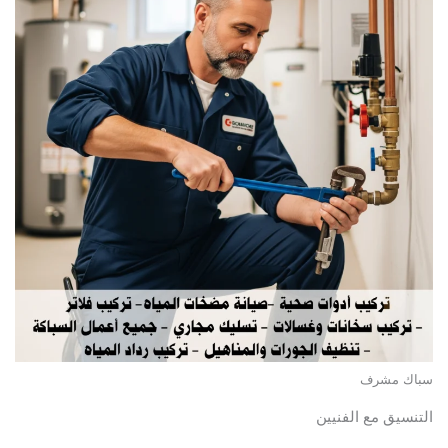
سباك مشرف
التنسيق مع الفنيين