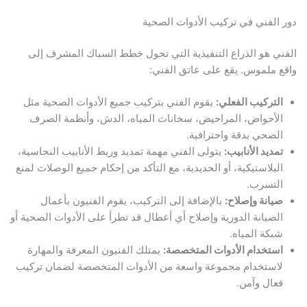
دور الفني في تركيب الأدوات الصحية
الفني هو الذراع التنفيذية التي تحول خطط السباك المشرف إلى
واقع ملموس. يقع على عاتق الفني:
التركيب الفعلي:
يقوم الفني بتركيب جميع الأدوات الصحية مثل
الأحواض، المراحيض، سخانات المياه، الدش، وأنظمة الصرف
الصحي بدقة واحترافية.
تمديد الأنابيب:
يتولى الفني مهمة تمديد وربط الأنابيب النحاسية،
البلاستيكية، أو الحديدية، مع التأكد من إحكام جميع الوصلات لمنع
التسرب.
صيانة وإصلاح:
بالإضافة إلى التركيب، يقوم الفنيون بأعمال
الصيانة الدورية وإصلاح أي أعطال قد تطرأ على الأدوات الصحية أو
شبكة المياه.
استخدام الأدوات المتخصصة:
يمتلك الفنيون المعرفة والمهارة
لاستخدام مجموعة واسعة من الأدوات المتخصصة لضمان تركيب
فعال وآمن.