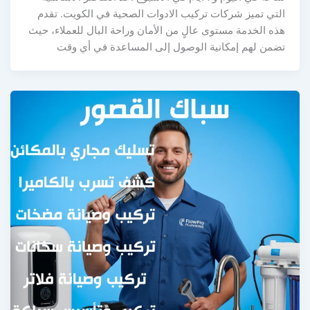
التي تميز شركات تركيب الادوات الصحية في الكويت. تقدم
هذه الخدمة مستوى عالٍ من الأمان وراحة البال للعملاء، حيث
تضمن لهم إمكانية الوصول إلى المساعدة في أي وقت