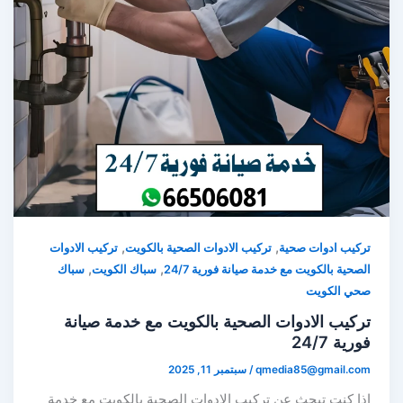
,
,
تركيب ادوات صحية
تركيب الادوات الصحية بالكويت
تركيب الادوات
,
,
الصحية بالكويت مع خدمة صيانة فورية 24/7
سباك الكويت
سباك
صحي الكويت
تركيب الادوات الصحية بالكويت مع خدمة صيانة
فورية 24/7
qmedia85@gmail.com
/
سبتمبر 11, 2025
إذا كنت تبحث عن تركيب الادوات الصحية بالكويت مع خدمة