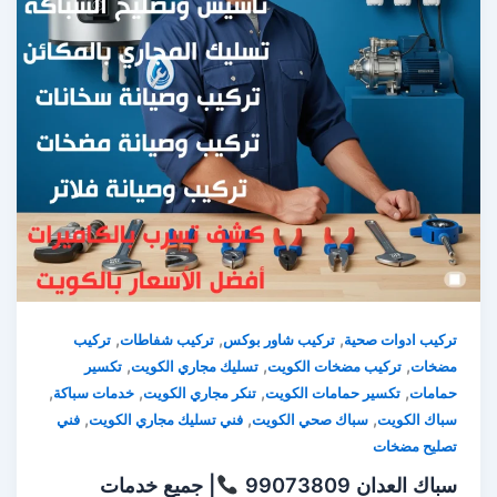
,
,
,
تركيب ادوات صحية
تركيب شاور بوكس
تركيب شفاطات
تركيب
,
,
,
مضخات
تركيب مضخات الكويت
تسليك مجاري الكويت
تكسير
,
,
,
,
حمامات
تكسير حمامات الكويت
تنكر مجاري الكويت
خدمات سباكة
,
,
,
سباك الكويت
سباك صحي الكويت
فني تسليك مجاري الكويت
فني
تصليح مضخات
سباك العدان 99073809
| جميع خدمات