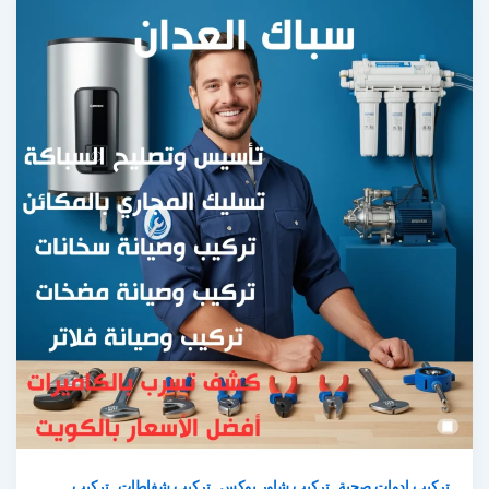
,
,
,
تركيب ادوات صحية
تركيب شاور بوكس
تركيب شفاطات
تركيب