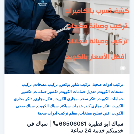
,
,
,
تركيب ادوات صحية
تركيب شاور بوكس
تركيب مضخات
تركيب
,
,
,
مضخات الكويت
تعديل حمامات الكويت
تكسير حمامات
تكسير
,
,
,
حمامات الكويت
تنكر سحب مجاري الكويت
تنكر مجاري
تنكر مجاري
,
,
,
,
الكويت
تنكر مجاري كبد
خدمات سباكة
سباك الكويت
سباك صحي
,
,
الكويت
فني تصليح مضخات
معلم تركيب ادوات صحية
سباك ابو فطيرة 66506081
| سباك في
خدمتكم خدمة 24 ساعة