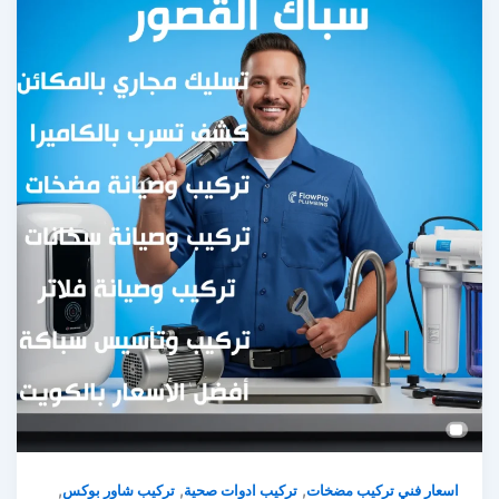
,
,
,
اسعار فني تركيب مضخات
تركيب ادوات صحية
تركيب شاور بوكس