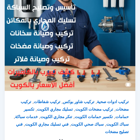
,
,
,
تركيب ادوات صحية
تركيب شاور بوكس
تركيب شفاطات
تركيب
,
,
,
مضخات
تركيب مضخات الكويت
تسليك مجاري الكويت
تكسير
,
,
,
,
حمامات
تكسير حمامات الكويت
تنكر مجاري الكويت
خدمات سباكة
,
,
,
سباك الكويت
سباك صحي الكويت
فني تسليك مجاري الكويت
فني
تصليح مضخات