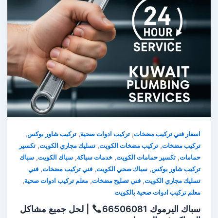
,
,
,
اسعار فني تركيب مضخات
تركيب ادوات صحية
تركيب شاور بوكس
,
,
,
تركيب مضخات
تركيب مضخات الكويت
تسليك مجاري الكويت
تكسير
,
,
,
,
حمامات
تكسير حمامات الكويت
خدمات سباكة
سباك الكويت
سباك
,
,
,
تركيب شاور بوكس
سباك صحي الكويت
فني تركيب مضخات
فني
,
,
,
تسليك مجاري الكويت
فني تصليح مضخات
معلم تركيب ادوات صحية
معلم تركيب ادوات صحية بالكويت
سباك اليرموك 66506081
| لحل جميع مشاكل