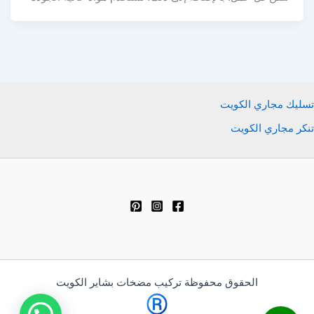
تسليك مجاري الكويت
تنكر مجاري الكويت
الحقوق محفوظة تركيب مضخات بشاير الكويت