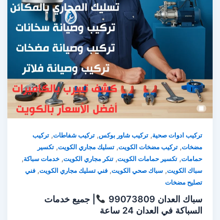
,
,
,
تركيب ادوات صحية
تركيب شاور بوكس
تركيب شفاطات
تركيب
,
,
,
مضخات
تركيب مضخات الكويت
تسليك مجاري الكويت
تكسير
,
,
,
,
حمامات
تكسير حمامات الكويت
تنكر مجاري الكويت
خدمات سباكة
,
,
,
سباك الكويت
سباك صحي الكويت
فني تسليك مجاري الكويت
فني
تصليح مضخات
سباك العدان 99073809
| جميع خدمات
السباكة في العدان 24 ساعة