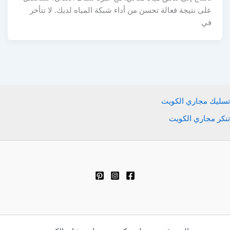
على نتيجة فعالة تحسن من أداء شبكة المياه لديك. لا تتأخر
في
تسليك مجاري الكويت
تنكر مجاري الكويت