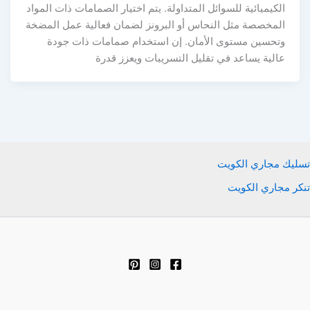
الكيميائية للسوائل المتداولة. يتم اختيار الصمامات ذات المواد
المخصصة مثل النحاس أو البرونز لضمان فعالية عمل المضخة
وتحسين مستوى الأمان. إن استخدام صمامات ذات جودة
عالية يساعد في تقليل التسريبات ويعزز قدرة
تسليك مجاري الكويت
تنكر مجاري الكويت