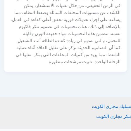
في الزمن الحقيقي. من خلال تقنيات الاستشعار، يمكن
الكشف عن مستويات المخلفات السائلة وضغط النظام، مما
يساعد على إجراء تعديلات فورية تحقق أعلى كفاءة في العمل.
بالإضافة إلى ذلك، هناك تحسينات في تصميم تنكر فاكيوم
نفسه. تتضمن هذه التحسينات مواد خفيفة الوزن وقابلة
للتحمل، والتي تسهم في زيادة كفاءة الطاقة أثناء التشغيل.
كما أن التصاميم الحديثة تركز على تقليل الفاقد أثناء عملية
الشفط، مما يزيد من كميات المخلفات التي يمكن نقلها في
الرحلة الواحدة. تثبيت مرشحات متطورة
تسليك مجاري الكويت
تنكر مجاري الكويت