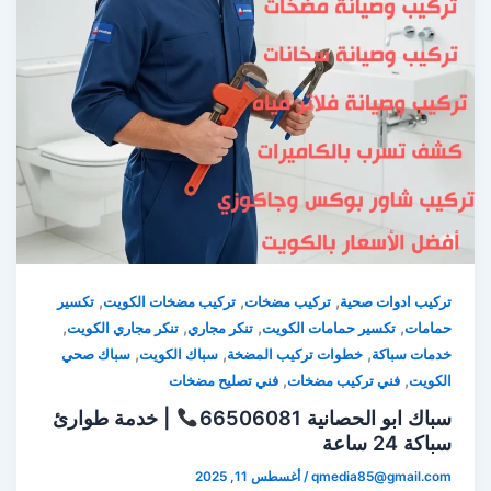
,
,
,
تركيب ادوات صحية
تركيب مضخات
تركيب مضخات الكويت
تكسير
,
,
,
,
حمامات
تكسير حمامات الكويت
تنكر مجاري
تنكر مجاري الكويت
,
,
,
خدمات سباكة
خطوات تركيب المضخة
سباك الكويت
سباك صحي
,
,
الكويت
فني تركيب مضخات
فني تصليح مضخات
سباك ابو الحصانية 66506081
| خدمة طوارئ
سباكة 24 ساعة
qmedia85@gmail.com
/
أغسطس 11, 2025