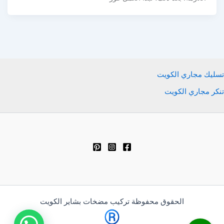
تسليك مجاري الكويت
تنكر مجاري الكويت
الحقوق محفوظة تركيب مضخات بشاير الكويت