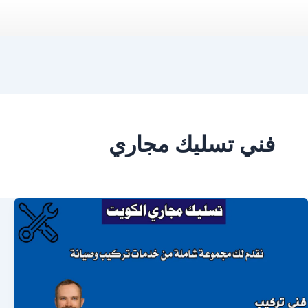
فني تسليك مجاري