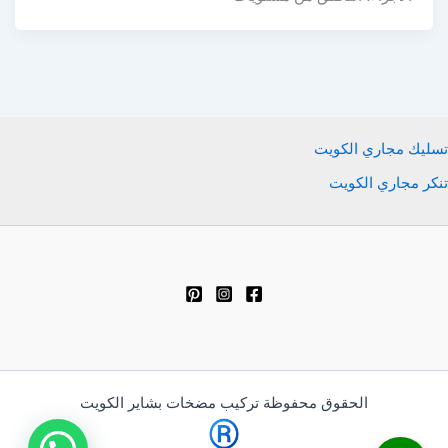
تسليك مجاري الكويت
تنكر مجاري الكويت
الحقوق محفوظة تركيب مضخات بشاير الكويت