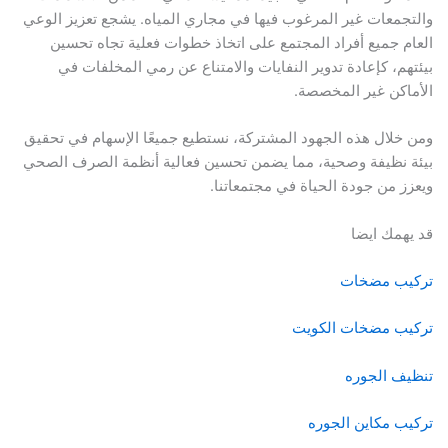
والتجمعات غير المرغوب فيها في مجاري المياه. يشجع تعزيز الوعي
العام جميع أفراد المجتمع على اتخاذ خطوات فعلية تجاه تحسين
بيئتهم، كإعادة تدوير النفايات والامتناع عن رمي المخلفات في
الأماكن غير المخصصة.
ومن خلال هذه الجهود المشتركة، نستطيع جميعًا الإسهام في تحقيق
بيئة نظيفة وصحية، مما يضمن تحسين فعالية أنظمة الصرف الصحي
ويعزز من جودة الحياة في مجتمعاتنا.
قد يهمك ايضا
تركيب مضخات
تركيب مضخات الكويت
تنظيف الجوره
تركيب مكاين الجوره