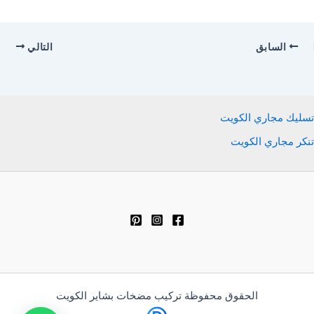
السابق
التالي
تسليك مجاري الكويت
تنكر مجاري الكويت
الحقوق محفوظة تركيب مضخات بشاير الكويت